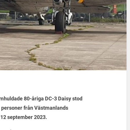
mhuldade 80-åriga DC-3 Daisy stod
14 personer från Västmanlands
 12 september 2023.