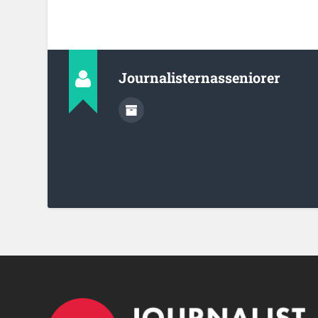
Journalisternasseniorer