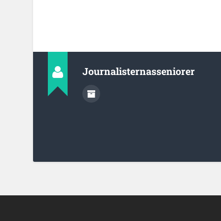
Journalisternasseniorer