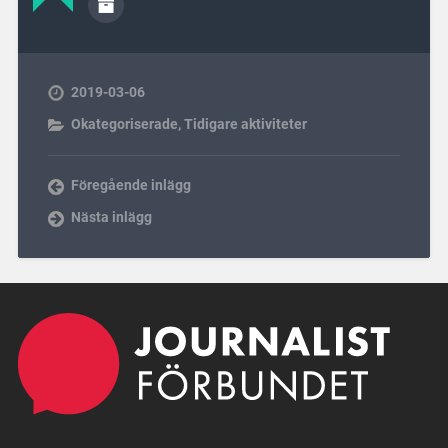
2019-03-06
Okategoriserade
,
Tidigare aktiviteter
Föregående inlägg
Nästa inlägg