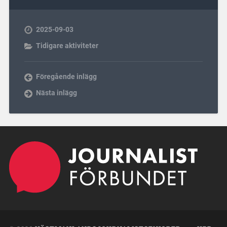
2025-09-03
Tidigare aktiviteter
Föregående inlägg
Nästa inlägg